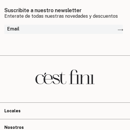
Suscribite a nuestro newsletter
Locales
Nosotros