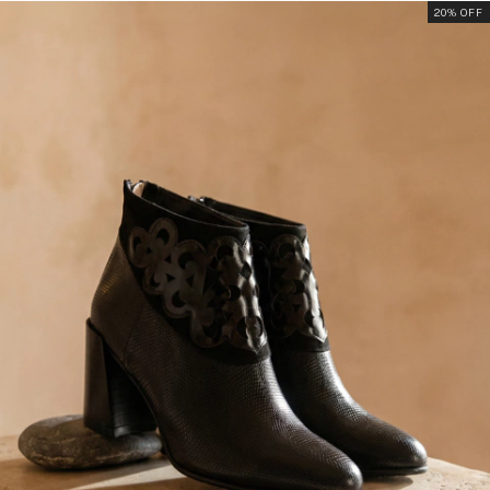
20
% OFF